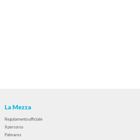
La Mezza
Regolamento ufficiale
Il percorso
Palmares