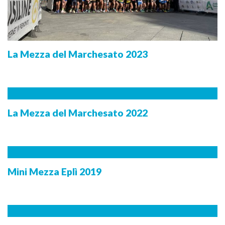
La Mezza del Marchesato 2023
La Mezza del Marchesato 2022
Mini Mezza Eplì 2019