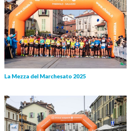
La Mezza del Marchesato 2025