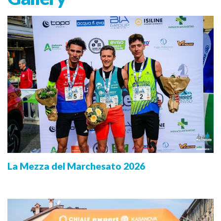
La Mezza del Marchesato 2026