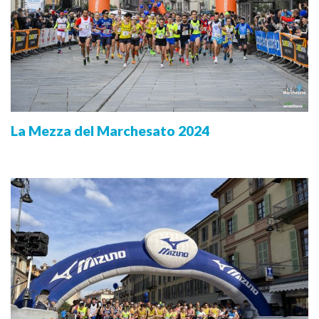
La Mezza del Marchesato 2024