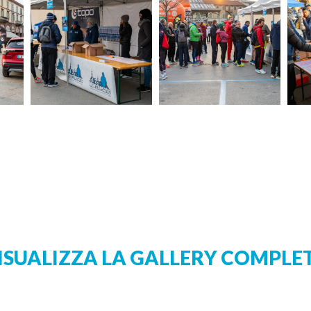
ISUALIZZA LA GALLERY COMPLE