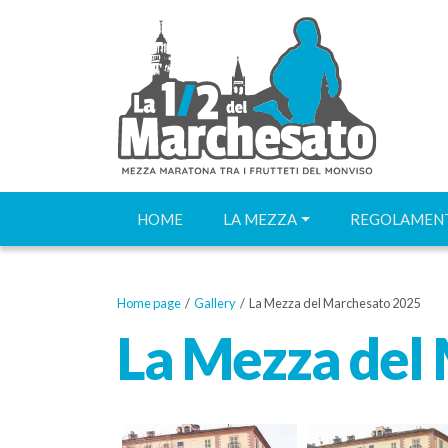
HOME
LA MEZZA
REGOLAMENT
Home page
/
Gallery
/ La Mezza del Marchesato 2025
La Mezza del