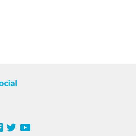
ocial