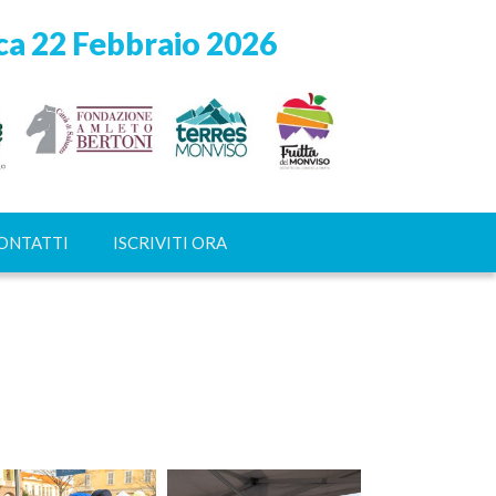
a 22 Febbraio 2026
ONTATTI
ISCRIVITI ORA