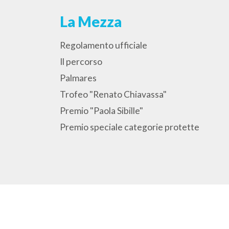
La Mezza
Regolamento ufficiale
Il percorso
Palmares
Trofeo "Renato Chiavassa"
Premio "Paola Sibille"
Premio speciale categorie protette